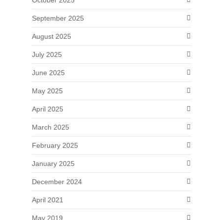
October 2025
September 2025
August 2025
July 2025
June 2025
May 2025
April 2025
March 2025
February 2025
January 2025
December 2024
April 2021
May 2019