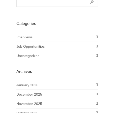
Categories
Interviews
Job Opportunities
Uncategorized
Archives
January 2026
December 2025
November 2025