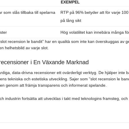
EXEMPEL
som slås tillbaka till spelarna
RTP på 96% betyder att för varje 100 k
på lång sikt
ster
Hög volatilitet kan innebära många för
 “slot recension le bandit” har en qualità som inte kan överskuggas av ge
 helhetsbild av varje slot.
rtrecensioner i En Växande Marknad
rovärdiga, data-drivna recensioner ett ovärderligt verktyg. De hjälper i
 tekniska och estetiska utveckling. Sa­­jer som “slot recension le bandit” 
pen genom att främja transparens och informerat spelande.
 industrin fortsätta att utvecklas i takt med teknologins framsteg, och s