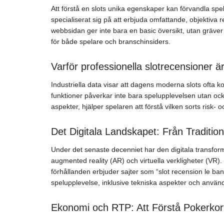
Att förstå en slots unika egenskaper kan förvandla spe
specialiserat sig på att erbjuda omfattande, objektiva
webbsidan ger inte bara en basic översikt, utan gräver dj
för både spelare och branschinsiders.
Varför professionella slotrecensioner är
Industriella data visar att dagens moderna slots ofta 
funktioner påverkar inte bara spelupplevelsen utan ock
aspekter, hjälper spelaren att förstå vilken sorts risk- 
Det Digitala Landskapet: Från Tradition
Under det senaste decenniet har den digitala transfor
augmented reality (AR) och virtuella verkligheter (VR).
förhållanden erbjuder sajter som “slot recension le ban
spelupplevelse, inklusive tekniska aspekter och använ
Ekonomi och RTP: Att Förstå Pokerkor