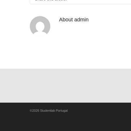
About
admin
©2026 Studentlab Portugal
No data found.
jQuery('.wpcf7-not-valid-tip').insertBefore('#form-id');