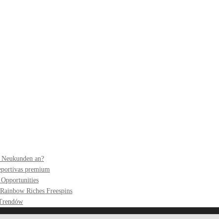
t Neukunden an?
deportivas premium
 Opportunities
 Rainbow Riches Freespins
 Trendów