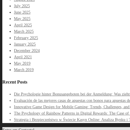
July 2025
June 2025
May 2025
April 2025
March 2025
February 2025
January 2025
December 2024
April 2021
May 2019
March 2019
Recent Posts
Die Psychologie hinter Bonusangeboten bei der Anmeldung: Was zieh
Evaluación de las mejores casas de apuestas con bonos para apuestas 
Innovative Game Design for Mobile Gaming: Trends, Challenges, and
The Psychology of Rainbow Patterns in Digital Rewards: The Case of
Strategia i Bezpieczeństwo w Świecie Kasyn Online: Analiza Rynku i