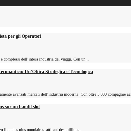
eta per gli Operatori
 e complessi dell’intera industria dei viaggi. Con un...
Aeronautico: Un’Ottica Strategica e Tecnologica
icamente avanzati mercati dell’industria moderna. Con oltre 5.000 compagnie aer
ns sur un bandit slot
 ligne les plus populaires, attirant des millions...