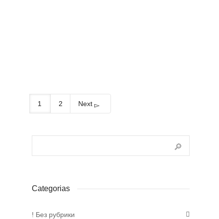
eget tortor imperdiet vehicula. Proin
egestas diam ac...
1
2
Next
Categorias
! Без рубрики