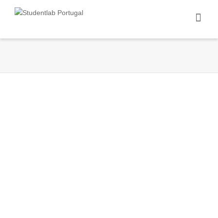
Translation Question Two?
By
admin
on
Outubro 18, 2012
Lorem ipsum dolor sit amet, consectetur
adipiscing elit. Suspendisse viverra mauris
eget tortor imperdiet vehicula. Proin
egestas diam ac...