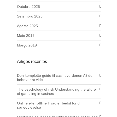
Outubro 2025
Setembro 2025
Agosto 2025
Maio 2019
Março 2019
Artigos recentes
Den komplette guide til casinoverdenen Alt du
behøver at vide
The psychology of risk Understanding the allure
of gambling in casinos
Online eller offline Hvad er bedst for din
spilleoplevelse