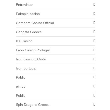
Entrevistas
Fairspin-casino
Gamdom Casino Official
Gangsta Greece
Ice Casino
Leon Casino Portugal
leon casino Ελλάδα
leon portugal
Pablic
pin up
Public
Spin Dragons Greece