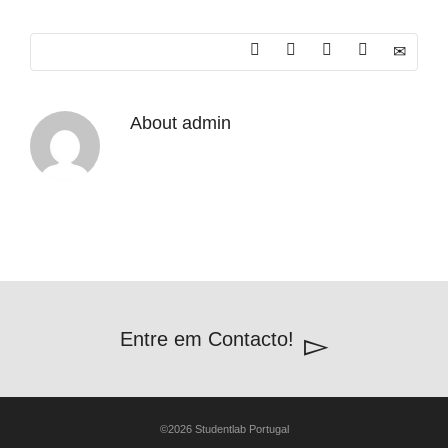
About
admin
Entre em Contacto!
©2026 Studentlab Portugal