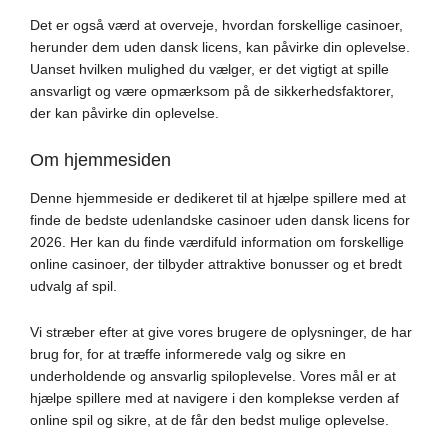
Det er også værd at overveje, hvordan forskellige casinoer,
herunder dem uden dansk licens, kan påvirke din oplevelse.
Uanset hvilken mulighed du vælger, er det vigtigt at spille
ansvarligt og være opmærksom på de sikkerhedsfaktorer,
der kan påvirke din oplevelse.
Om hjemmesiden
Denne hjemmeside er dedikeret til at hjælpe spillere med at
finde de bedste udenlandske casinoer uden dansk licens for
2026. Her kan du finde værdifuld information om forskellige
online casinoer, der tilbyder attraktive bonusser og et bredt
udvalg af spil.
Vi stræber efter at give vores brugere de oplysninger, de har
brug for, for at træffe informerede valg og sikre en
underholdende og ansvarlig spiloplevelse. Vores mål er at
hjælpe spillere med at navigere i den komplekse verden af
online spil og sikre, at de får den bedst mulige oplevelse.