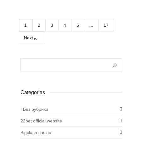
1
2
3
4
5
...
17
Next
Categorias
! Без рубрики
22bet official website
Bigclash casino