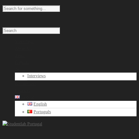
Main Page
About Us
Team
Projects
News
Interviews
Recruitment
Contacts
English
English
Português