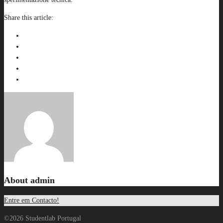
Share this article:
About
admin
Entre em Contacto!
©2026 Studentlab Portugal