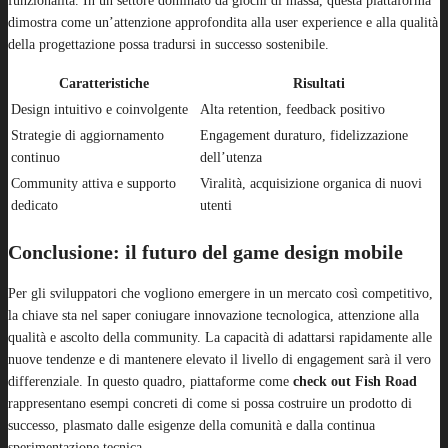
funzionalità. In un settore dominato da giochi di massa, questa piattaforma
dimostra come un’attenzione approfondita alla user experience e alla qualità
della progettazione possa tradursi in successo sostenibile.
Caratteristiche
Risultati
Design intuitivo e coinvolgente
Alta retention, feedback positivo
Strategie di aggiornamento
Engagement duraturo, fidelizzazione
continuo
dell’utenza
Community attiva e supporto
Viralità, acquisizione organica di nuovi
dedicato
utenti
Conclusione: il futuro del game design mobile
Per gli sviluppatori che vogliono emergere in un mercato così competitivo,
la chiave sta nel saper coniugare innovazione tecnologica, attenzione alla
qualità e ascolto della community. La capacità di adattarsi rapidamente alle
nuove tendenze e di mantenere elevato il livello di engagement sarà il vero
differenziale. In questo quadro, piattaforme come
check out Fish Road
rappresentano esempi concreti di come si possa costruire un prodotto di
successo, plasmato dalle esigenze della comunità e dalla continua
sperimentazione tecnica.