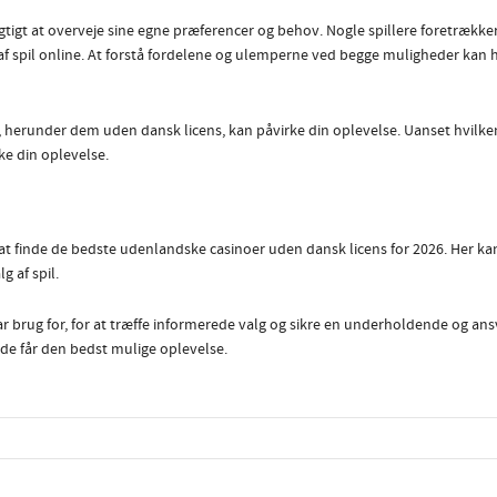
gtigt at overveje sine egne præferencer og behov. Nogle spillere foretrækker
il online. At forstå fordelene og ulemperne ved begge muligheder kan hjæl
, herunder dem uden dansk licens, kan påvirke din oplevelse. Uanset hvilken 
e din oplevelse.
at finde de bedste udenlandske casinoer uden dansk licens for 2026. Her ka
g af spil.
ar brug for, for at træffe informerede valg og sikre en underholdende og ansv
 de får den bedst mulige oplevelse.