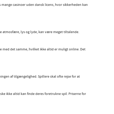
es mange casinoer uden dansk licens, hvor sikkerheden kan
ige atmosfære, lys og lyde, kan være meget tiltalende.
le med det samme, hvilket ikke altid er muligt online. Det
gen af tilgængelighed. Spillere skal ofte rejse for at
e ikke altid kan finde deres foretrukne spil. Priserne for