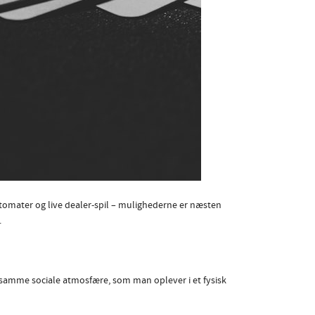
automater og live dealer-spil – mulighederne er næsten
.
 samme sociale atmosfære, som man oplever i et fysisk