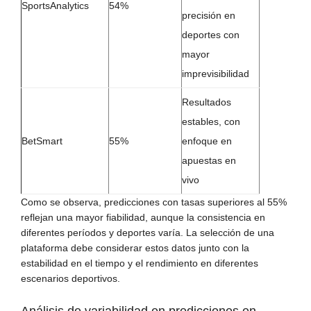
SportsAnalytics
54%
precisión en
deportes con
mayor
imprevisibilidad
Resultados
estables, con
BetSmart
55%
enfoque en
apuestas en
vivo
Como se observa, predicciones con tasas superiores al 55%
reflejan una mayor fiabilidad, aunque la consistencia en
diferentes períodos y deportes varía. La selección de una
plataforma debe considerar estos datos junto con la
estabilidad en el tiempo y el rendimiento en diferentes
escenarios deportivos.