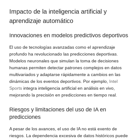
Impacto de la inteligencia artificial y
aprendizaje automático
Innovaciones en modelos predictivos deportivos
El uso de tecnologías avanzadas como el aprendizaje
profundo ha revolucionado las predicciones deportivas.
Modelos neuronales que simulan la toma de decisiones
humanas permiten detectar patrones complejos en datos
multivariados y adaptarse rápidamente a cambios en las
dinámicas de los eventos deportivos. Por ejemplo,
Intel
Sports
integra inteligencia artificial en análisis en vivo,
mejorando la precisión en predicciones en tiempo real.
Riesgos y limitaciones del uso de IA en
predicciones
A pesar de los avances, el uso de IA no está exento de
riesgos. La dependencia excesiva de datos históricos puede