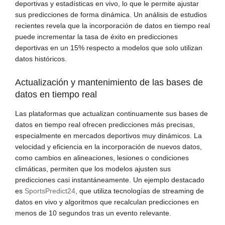
deportivas y estadísticas en vivo, lo que le permite ajustar
sus predicciones de forma dinámica. Un análisis de estudios
recientes revela que la incorporación de datos en tiempo real
puede incrementar la tasa de éxito en predicciones
deportivas en un 15% respecto a modelos que solo utilizan
datos históricos.
Actualización y mantenimiento de las bases de
datos en tiempo real
Las plataformas que actualizan continuamente sus bases de
datos en tiempo real ofrecen predicciones más precisas,
especialmente en mercados deportivos muy dinámicos. La
velocidad y eficiencia en la incorporación de nuevos datos,
como cambios en alineaciones, lesiones o condiciones
climáticas, permiten que los modelos ajusten sus
predicciones casi instantáneamente. Un ejemplo destacado
es
SportsPredict24
, que utiliza tecnologías de streaming de
datos en vivo y algoritmos que recalculan predicciones en
menos de 10 segundos tras un evento relevante.