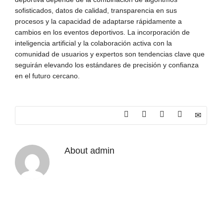
sofisticados, datos de calidad, transparencia en sus
procesos y la capacidad de adaptarse rápidamente a
cambios en los eventos deportivos. La incorporación de
inteligencia artificial y la colaboración activa con la
comunidad de usuarios y expertos son tendencias clave que
seguirán elevando los estándares de precisión y confianza
en el futuro cercano.
About
admin