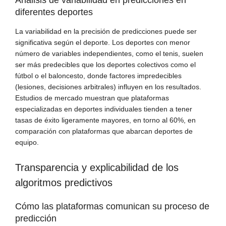
Análisis de variabilidad en predicciones en
diferentes deportes
La variabilidad en la precisión de predicciones puede ser
significativa según el deporte. Los deportes con menor
número de variables independientes, como el tenis, suelen
ser más predecibles que los deportes colectivos como el
fútbol o el baloncesto, donde factores impredecibles
(lesiones, decisiones arbitrales) influyen en los resultados.
Estudios de mercado muestran que plataformas
especializadas en deportes individuales tienden a tener
tasas de éxito ligeramente mayores, en torno al 60%, en
comparación con plataformas que abarcan deportes de
equipo.
Transparencia y explicabilidad de los
algoritmos predictivos
Cómo las plataformas comunican su proceso de
predicción