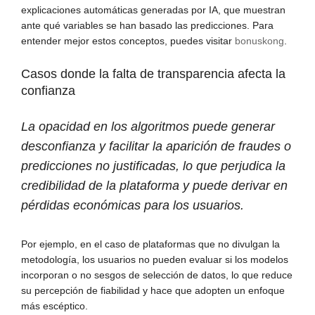
explicaciones automáticas generadas por IA, que muestran
ante qué variables se han basado las predicciones. Para
entender mejor estos conceptos, puedes visitar
bonuskong
.
Casos donde la falta de transparencia afecta la
confianza
La opacidad en los algoritmos puede generar
desconfianza y facilitar la aparición de fraudes o
predicciones no justificadas, lo que perjudica la
credibilidad de la plataforma y puede derivar en
pérdidas económicas para los usuarios.
Por ejemplo, en el caso de plataformas que no divulgan la
metodología, los usuarios no pueden evaluar si los modelos
incorporan o no sesgos de selección de datos, lo que reduce
su percepción de fiabilidad y hace que adopten un enfoque
más escéptico.