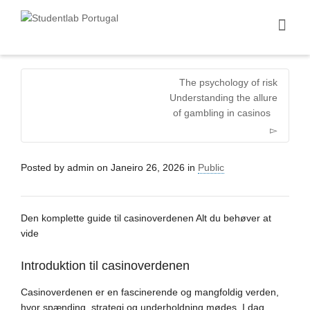
The psychology of risk
Understanding the allure
of gambling in casinos
Posted by
admin
on
Janeiro 26, 2026
in
Public
Den komplette guide til casinoverdenen Alt du behøver at
vide
Introduktion til casinoverdenen
Casinoverdenen er en fascinerende og mangfoldig verden,
hvor spænding, strategi og underholdning mødes. I dag