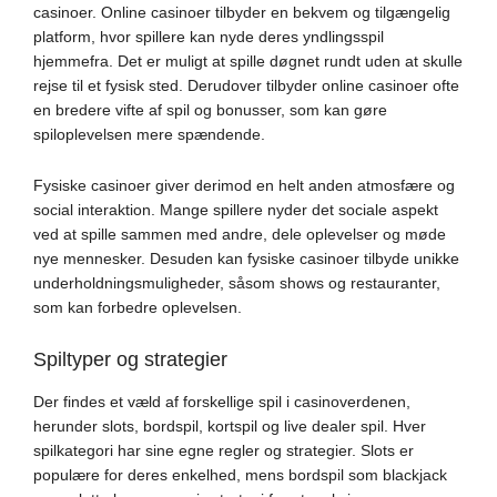
casinoer. Online casinoer tilbyder en bekvem og tilgængelig
platform, hvor spillere kan nyde deres yndlingsspil
hjemmefra. Det er muligt at spille døgnet rundt uden at skulle
rejse til et fysisk sted. Derudover tilbyder online casinoer ofte
en bredere vifte af spil og bonusser, som kan gøre
spiloplevelsen mere spændende.
Fysiske casinoer giver derimod en helt anden atmosfære og
social interaktion. Mange spillere nyder det sociale aspekt
ved at spille sammen med andre, dele oplevelser og møde
nye mennesker. Desuden kan fysiske casinoer tilbyde unikke
underholdningsmuligheder, såsom shows og restauranter,
som kan forbedre oplevelsen.
Spiltyper og strategier
Der findes et væld af forskellige spil i casinoverdenen,
herunder slots, bordspil, kortspil og live dealer spil. Hver
spilkategori har sine egne regler og strategier. Slots er
populære for deres enkelhed, mens bordspil som blackjack