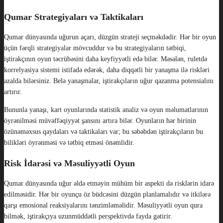
Qumar Strategiyaları və Taktikaları
Qumar dünyasında uğurun açarı, düzgün strateji seçməkdədir. Hər bir oyun
üçün fərqli strategiyalar mövcuddur və bu strategiyaların tətbiqi,
iştirakçının oyun təcrübəsini daha keyfiyyətli edə bilər. Məsələn, ruletdə
korrelyasiya sistemi istifadə edərək, daha diqqətli bir yanaşma ilə riskləri
azalda bilərsiniz. Belə yanaşmalar, iştirakçıların uğur qazanma potensialını
artırır.
Bununla yanaşı, kart oyunlarında statistik analiz və oyun məlumatlarının
öyrənilməsi müvəffəqiyyət şansını artıra bilər. Oyunların hər birinin
özünəməxsus qaydaları və taktikaları var; bu səbəbdən iştirakçıların bu
bilikləri öyrənməsi və tətbiq etməsi önəmlidir.
Risk İdarəsi və Məsuliyyətli Oyun
Qumar dünyasında uğur əldə etməyin mühüm bir aspekti də risklərin idarə
edilməsidir. Hər bir oyunçu öz büdcəsini düzgün planlamalıdır və itkilərə
qarşı emosional reaksiyalarını tənzimləməlidir. Məsuliyyətli oyun qura
bilmək, iştirakçıya uzunmüddətli perspektivdə fayda gətirir.