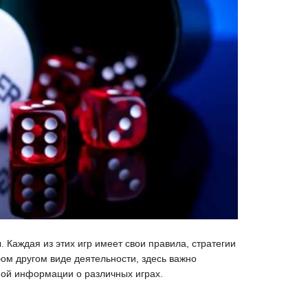
. Каждая из этих игр имеет свои правила, стратегии
ом другом виде деятельности, здесь важно
ой информации о различных играх.