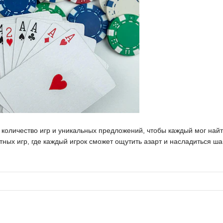
оличество игр и уникальных предложений, чтобы каждый мог найти
тных игр, где каждый игрок сможет ощутить азарт и насладиться ш