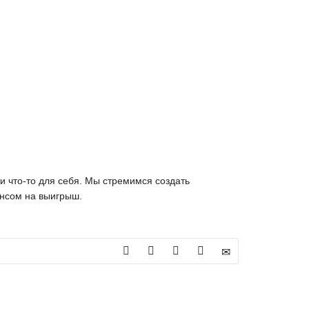
 что-то для себя. Мы стремимся создать
ансом на выигрыш.