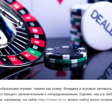
ообразными играми, такими как покер, блэкджек и игровые автоматы
т процесс увлекательным и непредсказуемым. Однако, как и в люб
ак, например, на сайте
https://velan-td.ru/
можно найти много полезн