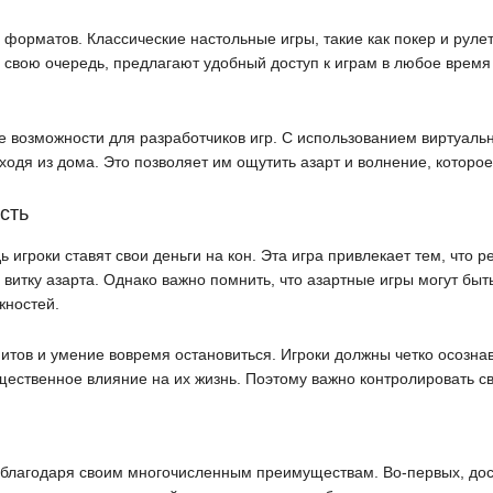
форматов. Классические настольные игры, такие как покер и рулет
в свою очередь, предлагают удобный доступ к играм в любое время
 возможности для разработчиков игр. С использованием виртуальн
одя из дома. Это позволяет им ощутить азарт и волнение, которое
сть
 игроки ставят свои деньги на кон. Эта игра привлекает тем, что
 витку азарта. Однако важно помнить, что азартные игры могут бы
жностей.
итов и умение вовремя остановиться. Игроки должны четко осозна
щественное влияние на их жизнь. Поэтому важно контролировать св
 благодаря своим многочисленным преимуществам. Во-первых, до