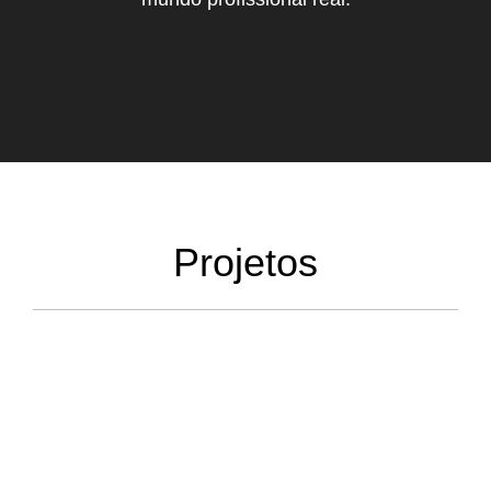
Projetos