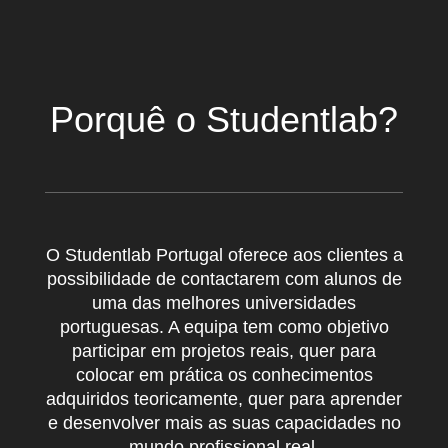
Porquê o Studentlab?
O Studentlab Portugal oferece aos clientes a
possibilidade de contactarem com alunos de
uma das melhores universidades
portuguesas. A equipa tem como objetivo
participar em projetos reais, quer para
colocar em prática os conhecimentos
adquiridos teoricamente, quer para aprender
e desenvolver mais as suas capacidades no
mundo profissional real.