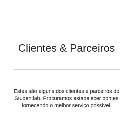
Clientes & Parceiros
Estes são alguns dos clientes e parceiros do
Studentlab. Procuramos estabelecer pontes
fornecendo o melhor serviço possível.