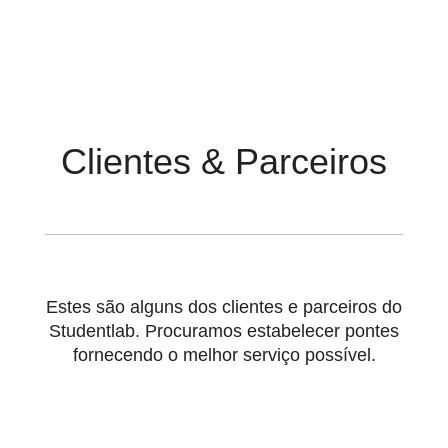
Clientes & Parceiros
Estes são alguns dos clientes e parceiros do
Studentlab. Procuramos estabelecer pontes
fornecendo o melhor serviço possível.