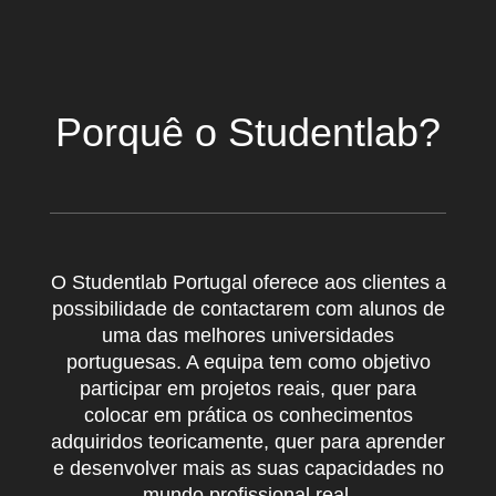
Porquê o Studentlab?
O Studentlab Portugal oferece aos clientes a
possibilidade de contactarem com alunos de
uma das melhores universidades
portuguesas. A equipa tem como objetivo
participar em projetos reais, quer para
colocar em prática os conhecimentos
adquiridos teoricamente, quer para aprender
e desenvolver mais as suas capacidades no
mundo profissional real.