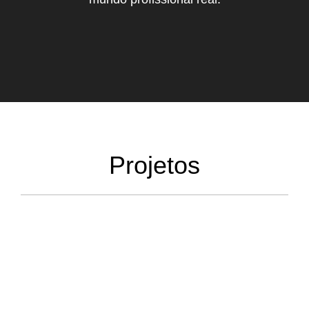
Projetos