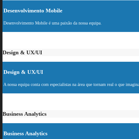
Desenvolvimento Mobile
Desenvolvimento Mobile é uma paixão da nossa equipa.
Design & UX/UI
Design & UX/UI
A nossa equipa conta com especialistas na área que tornam real o que imagin
Business Analytics
Business Analytics