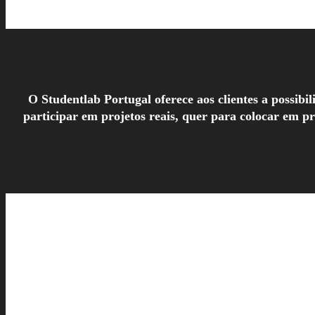
O Studentlab Portugal oferece aos clientes a possib
participar em projetos reais, quer para colocar em p