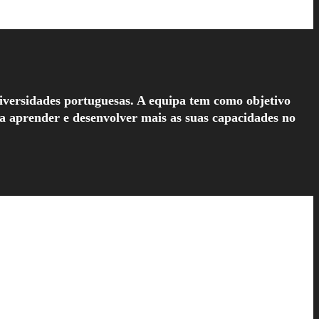
niversidades portuguesas. A equipa tem como objetivo
ra aprender e desenvolver mais as suas capacidades no