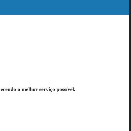
necendo o melhor serviço possível.