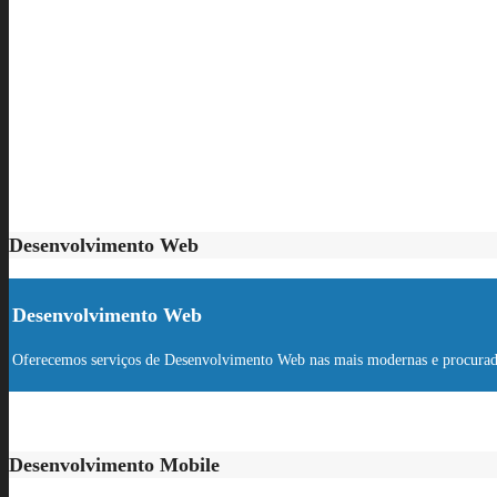
Desenvolvimento Web
Desenvolvimento Web
Oferecemos serviços de Desenvolvimento Web nas mais modernas e procurada
Desenvolvimento Mobile