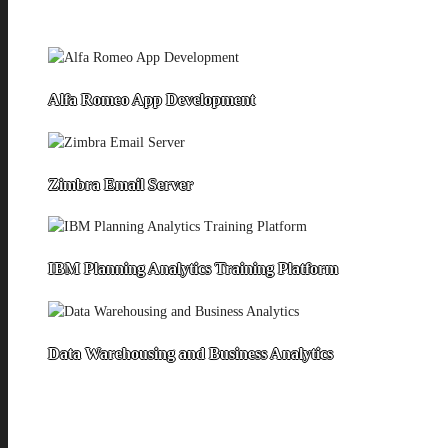
Alfa Romeo App Development
Zimbra Email Server
IBM Planning Analytics Training Platform
Data Warehousing and Business Analytics