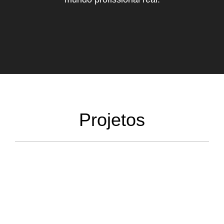
Projetos