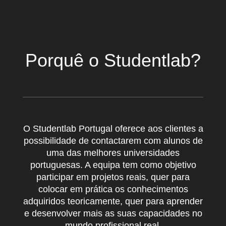
Porquê o Studentlab?
O Studentlab Portugal oferece aos clientes a
possibilidade de contactarem com alunos de
uma das melhores universidades
portuguesas. A equipa tem como objetivo
participar em projetos reais, quer para
colocar em prática os conhecimentos
adquiridos teoricamente, quer para aprender
e desenvolver mais as suas capacidades no
mundo profissional real.