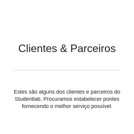
Clientes & Parceiros
Estes são alguns dos clientes e parceiros do
Studentlab. Procuramos estabelecer pontes
fornecendo o melhor serviço possível.