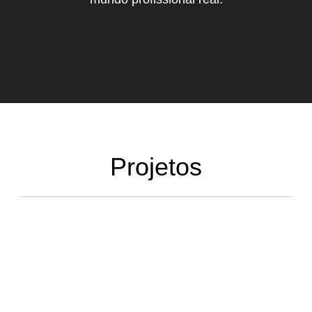
Projetos