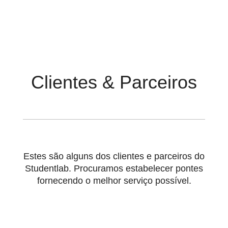
Clientes & Parceiros
Estes são alguns dos clientes e parceiros do
Studentlab. Procuramos estabelecer pontes
fornecendo o melhor serviço possível.