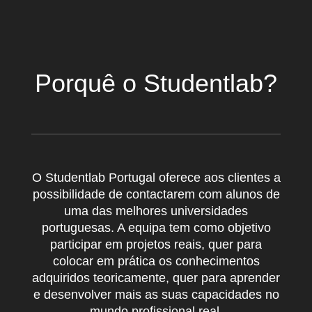
Porquê o Studentlab?
O Studentlab Portugal oferece aos clientes a
possibilidade de contactarem com alunos de
uma das melhores universidades
portuguesas. A equipa tem como objetivo
participar em projetos reais, quer para
colocar em prática os conhecimentos
adquiridos teoricamente, quer para aprender
e desenvolver mais as suas capacidades no
mundo profissional real.