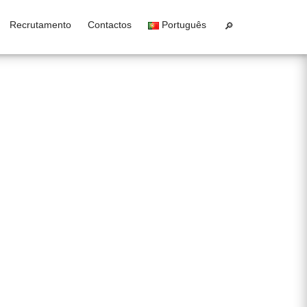
Recrutamento
Contactos
Português