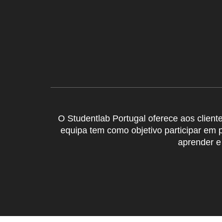
O Studentlab Portugal oferece aos clien
equipa tem como objetivo participar em p
aprender e