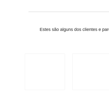
Estes são alguns dos clientes e pa