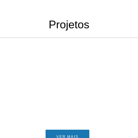
Projetos
VER MAIS