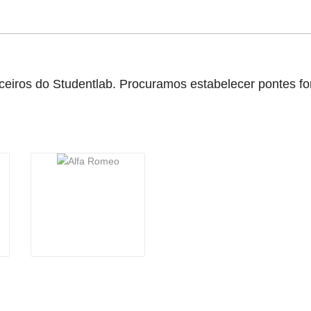
rceiros do Studentlab. Procuramos estabelecer pontes fo