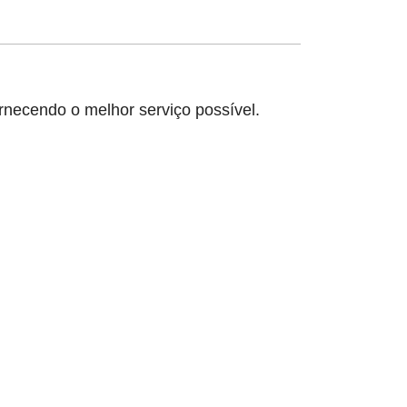
rnecendo o melhor serviço possível.