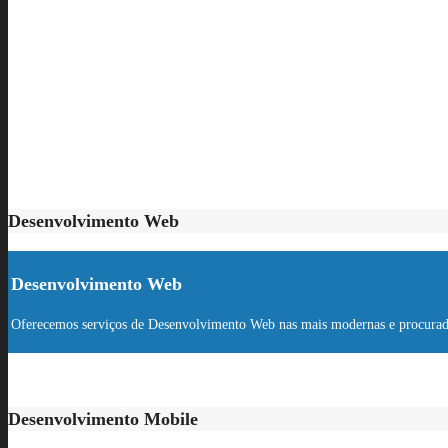
Desenvolvimento Web
Desenvolvimento Web
Oferecemos serviços de Desenvolvimento Web nas mais modernas e procurada
Desenvolvimento Mobile