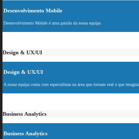
Desenvolvimento Mobile
Desenvolvimento Mobile é uma paixão da nossa equipa.
Design & UX/UI
Design & UX/UI
A nossa equipa conta com especialistas na área que tornam real o que imagin
Business Analytics
Business Analytics