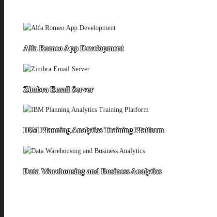
Alfa Romeo App Development
Zimbra Email Server
IBM Planning Analytics Training Platform
Data Warehousing and Business Analytics