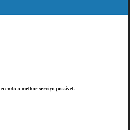
necendo o melhor serviço possível.