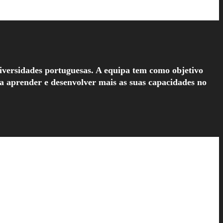
niversidades portuguesas. A equipa tem como objetivo
ra aprender e desenvolver mais as suas capacidades no