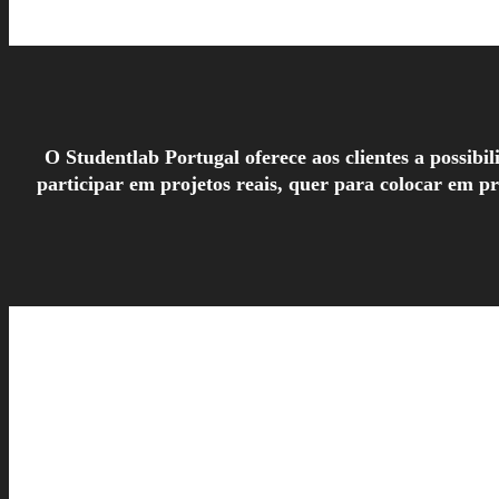
O Studentlab Portugal oferece aos clientes a possib
participar em projetos reais, quer para colocar em p