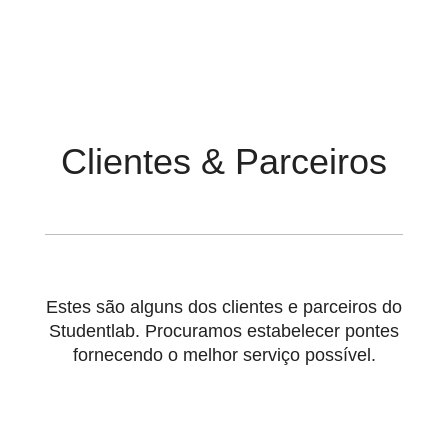
Clientes & Parceiros
Estes são alguns dos clientes e parceiros do
Studentlab. Procuramos estabelecer pontes
fornecendo o melhor serviço possível.