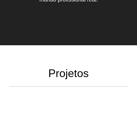
Projetos