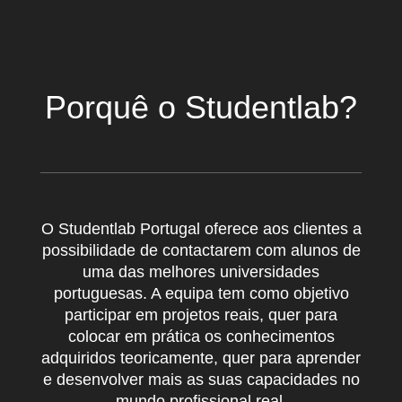
Porquê o Studentlab?
O Studentlab Portugal oferece aos clientes a
possibilidade de contactarem com alunos de
uma das melhores universidades
portuguesas. A equipa tem como objetivo
participar em projetos reais, quer para
colocar em prática os conhecimentos
adquiridos teoricamente, quer para aprender
e desenvolver mais as suas capacidades no
mundo profissional real.