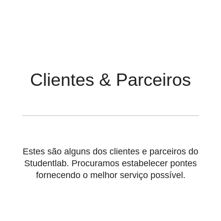
Clientes & Parceiros
Estes são alguns dos clientes e parceiros do
Studentlab. Procuramos estabelecer pontes
fornecendo o melhor serviço possível.