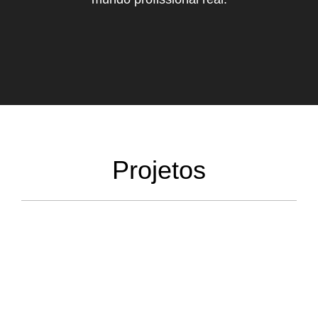
Projetos