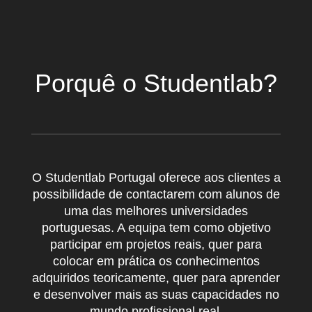
Porquê o Studentlab?
O Studentlab Portugal oferece aos clientes a
possibilidade de contactarem com alunos de
uma das melhores universidades
portuguesas. A equipa tem como objetivo
participar em projetos reais, quer para
colocar em prática os conhecimentos
adquiridos teoricamente, quer para aprender
e desenvolver mais as suas capacidades no
mundo profissional real.