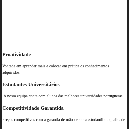
Proatividade
Vontade em aprender mais e colocar em prática os conhecimentos
adquiridos.
Estudantes Universitários
A nossa equipa conta com alunos das melhores universidades portuguesas.
Competitividade Garantida
Preços competitivos com a garantia de mão-de-obra estudantil de qualidade.