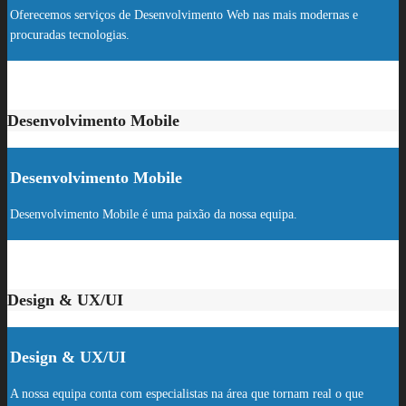
Oferecemos serviços de Desenvolvimento Web nas mais modernas e
procuradas tecnologias.
Desenvolvimento Mobile
Desenvolvimento Mobile
Desenvolvimento Mobile é uma paixão da nossa equipa.
Design & UX/UI
Design & UX/UI
A nossa equipa conta com especialistas na área que tornam real o que