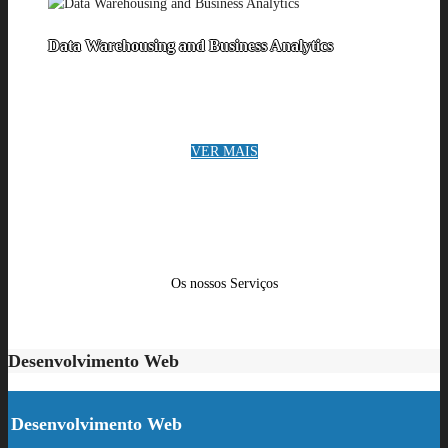
Data Warehousing and Business Analytics
VER MAIS
Os nossos Serviços
Desenvolvimento Web
Desenvolvimento Web