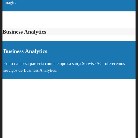
imagina.
Business Analytics
Business Analytics
Fruto da nossa parceria com a empresa suíça Serwise AG, oferecemos
serviços de Business Analytics.