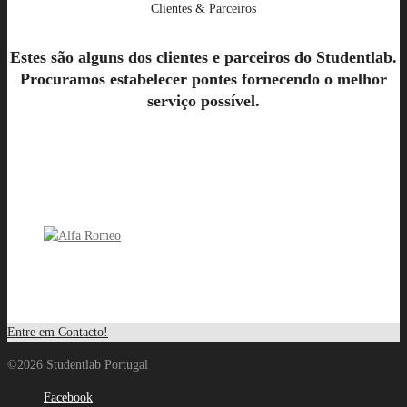
Clientes & Parceiros
Estes são alguns dos clientes e parceiros do Studentlab.
Procuramos estabelecer pontes fornecendo o melhor
serviço possível.
Entre em Contacto!
©2026 Studentlab Portugal
Facebook