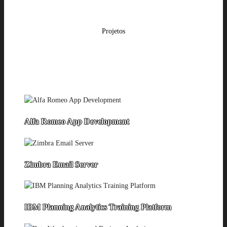
Projetos
Alfa Romeo App Development
Zimbra Email Server
IBM Planning Analytics Training Platform