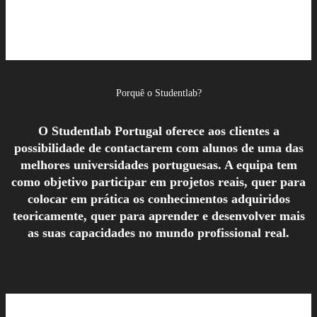
Porquê o Studentlab?
O Studentlab Portugal oferece aos clientes a
possibilidade de contactarem com alunos de uma das
melhores universidades portuguesas. A equipa tem
como objetivo participar em projetos reais, quer para
colocar em prática os conhecimentos adquiridos
teoricamente, quer para aprender e desenvolver mais
as suas capacidades no mundo profissional real.