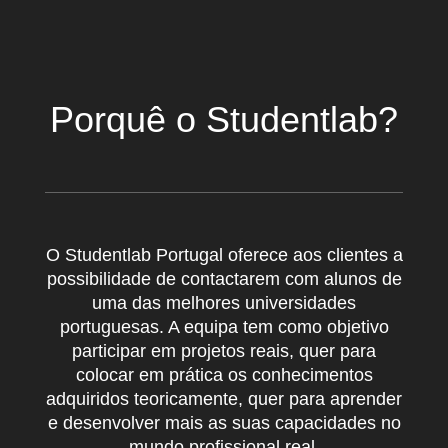
Porquê o Studentlab?
O Studentlab Portugal oferece aos clientes a
possibilidade de contactarem com alunos de
uma das melhores universidades
portuguesas. A equipa tem como objetivo
participar em projetos reais, quer para
colocar em prática os conhecimentos
adquiridos teoricamente, quer para aprender
e desenvolver mais as suas capacidades no
mundo profissional real.