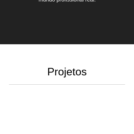
Projetos