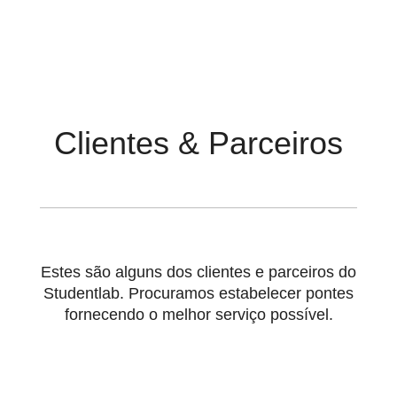
Clientes & Parceiros
Estes são alguns dos clientes e parceiros do
Studentlab. Procuramos estabelecer pontes
fornecendo o melhor serviço possível.